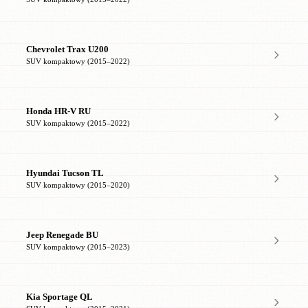
Chevrolet Trax U200
SUV kompaktowy (2015–2022)
Honda HR-V RU
SUV kompaktowy (2015–2022)
Hyundai Tucson TL
SUV kompaktowy (2015–2020)
Jeep Renegade BU
SUV kompaktowy (2015–2023)
Kia Sportage QL