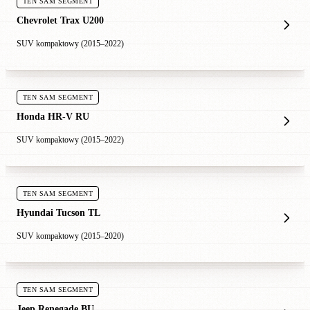
TEN SAM SEGMENT
Chevrolet Trax U200
SUV kompaktowy (2015–2022)
TEN SAM SEGMENT
Honda HR-V RU
SUV kompaktowy (2015–2022)
TEN SAM SEGMENT
Hyundai Tucson TL
SUV kompaktowy (2015–2020)
TEN SAM SEGMENT
Jeep Renegade BU