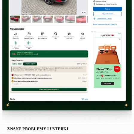
ZNANE PROBLEMY I USTERKI