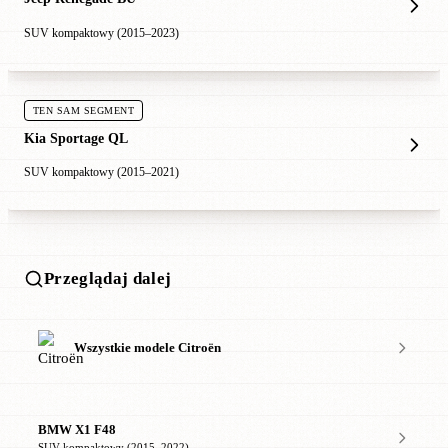
SUV kompaktowy (2015–2023)
TEN SAM SEGMENT
Kia Sportage QL
SUV kompaktowy (2015–2021)
Przeglądaj dalej
Wszystkie modele Citroën
BMW X1 F48
SUV kompaktowy (2015–2022)