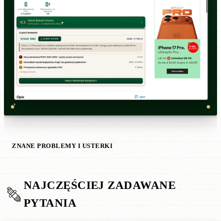
ZNANE PROBLEMY I USTERKI
NAJCZĘŚCIEJ ZADAWANE
PYTANIA