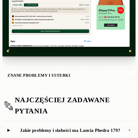
ZNANE PROBLEMY I USTERKI
NAJCZĘŚCIEJ ZADAWANE
PYTANIA
Jakie problemy i słabości ma Lancia Phedra 179?
+