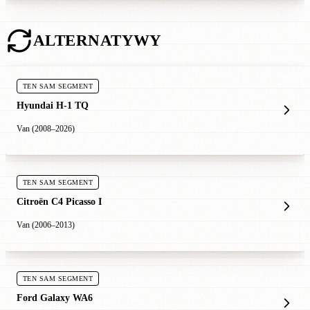
ALTERNATYWY
TEN SAM SEGMENT
Hyundai H-1 TQ
Van (2008–2026)
TEN SAM SEGMENT
Citroën C4 Picasso I
Van (2006–2013)
TEN SAM SEGMENT
Ford Galaxy WA6