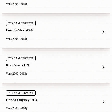
Van (2006–2015)
TEN SAM SEGMENT
Ford S-Max WA6
Van (2006–2015)
TEN SAM SEGMENT
Kia Carens UN
Van (2006–2013)
TEN SAM SEGMENT
Honda Odyssey RL3
Van (2005–2010)