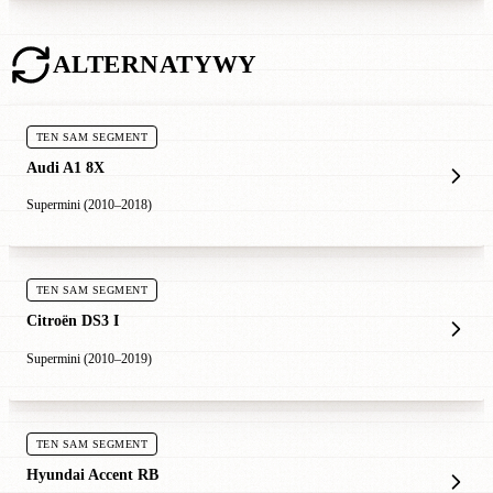
ALTERNATYWY
TEN SAM SEGMENT
Audi A1 8X
Supermini (2010–2018)
TEN SAM SEGMENT
Citroën DS3 I
Supermini (2010–2019)
TEN SAM SEGMENT
Hyundai Accent RB