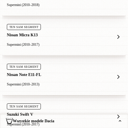
Supermini (2010–2018)
TEN SAM SEGMENT
Nissan Micra K13
Supermini (2010–2017)
TEN SAM SEGMENT
Nissan Note E11-FL
Supermini (2010–2013)
TEN SAM SEGMENT
Suzuki Swift V
Wszystkie modele Dacia
Supermini (2010–2017)