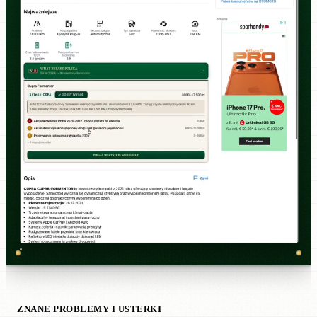
ZNANE PROBLEMY I USTERKI