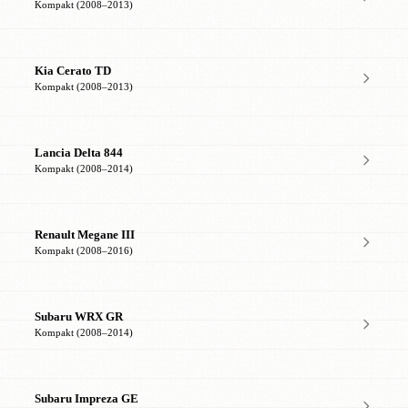
Kompakt (2008–2013)
Kia Cerato TD
Kompakt (2008–2013)
Lancia Delta 844
Kompakt (2008–2014)
Renault Megane III
Kompakt (2008–2016)
Subaru WRX GR
Kompakt (2008–2014)
Subaru Impreza GE