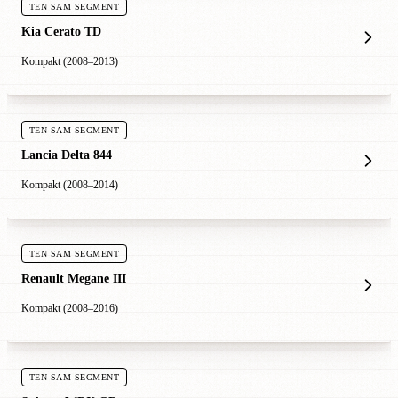
TEN SAM SEGMENT
Kia Cerato TD
Kompakt (2008–2013)
TEN SAM SEGMENT
Lancia Delta 844
Kompakt (2008–2014)
TEN SAM SEGMENT
Renault Megane III
Kompakt (2008–2016)
TEN SAM SEGMENT