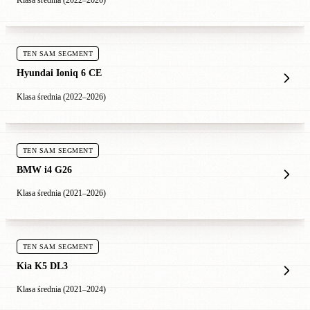
Klasa średnia (2022–2026)
TEN SAM SEGMENT
Hyundai Ioniq 6 CE
Klasa średnia (2022–2026)
TEN SAM SEGMENT
BMW i4 G26
Klasa średnia (2021–2026)
TEN SAM SEGMENT
Kia K5 DL3
Klasa średnia (2021–2024)