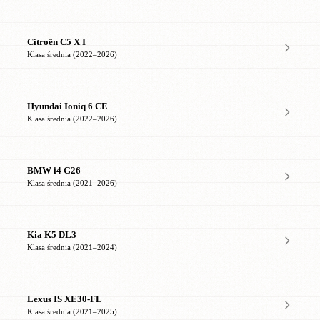
Citroën C5 X I
Klasa średnia (2022–2026)
Hyundai Ioniq 6 CE
Klasa średnia (2022–2026)
BMW i4 G26
Klasa średnia (2021–2026)
Kia K5 DL3
Klasa średnia (2021–2024)
Lexus IS XE30-FL
Klasa średnia (2021–2025)