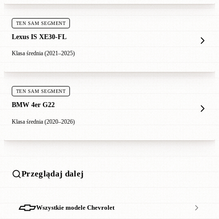
TEN SAM SEGMENT
Lexus IS XE30-FL
Klasa średnia (2021–2025)
TEN SAM SEGMENT
BMW 4er G22
Klasa średnia (2020–2026)
Przeglądaj dalej
Wszystkie modele Chevrolet