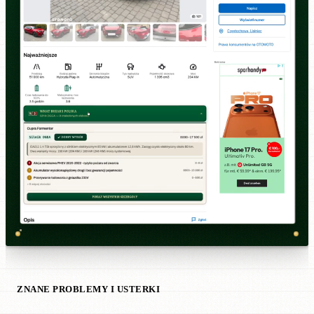
ZNANE PROBLEMY I USTERKI