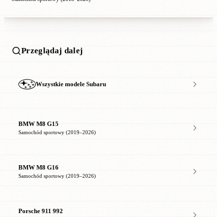
Przeglądaj dalej
Wszystkie modele Subaru
BMW M8 G15
Samochód sportowy (2019–2026)
BMW M8 G16
Samochód sportowy (2019–2026)
Porsche 911 992