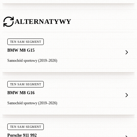
ALTERNATYWY
TEN SAM SEGMENT
BMW M8 G15
Samochód sportowy (2019–2026)
TEN SAM SEGMENT
BMW M8 G16
Samochód sportowy (2019–2026)
TEN SAM SEGMENT
Porsche 911 992