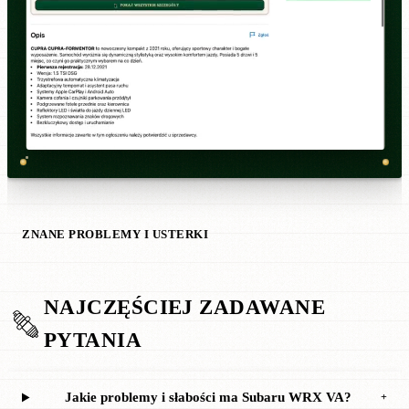
ZNANE PROBLEMY I USTERKI
NAJCZĘŚCIEJ ZADAWANE
PYTANIA
Jakie problemy i słabości ma Subaru WRX VA?
+