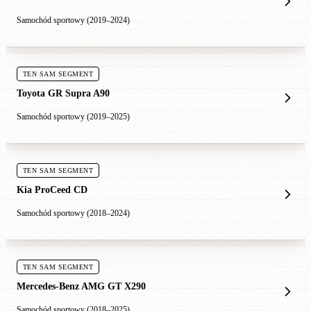
Samochód sportowy (2019–2024)
TEN SAM SEGMENT
Toyota GR Supra A90
Samochód sportowy (2019–2025)
TEN SAM SEGMENT
Kia ProCeed CD
Samochód sportowy (2018–2024)
TEN SAM SEGMENT
Mercedes-Benz AMG GT X290
Samochód sportowy (2018–2025)