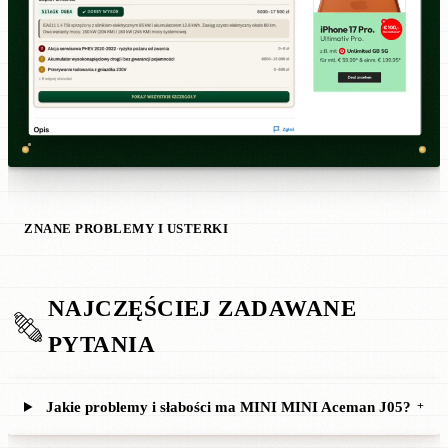
ZNANE PROBLEMY I USTERKI
NAJCZĘŚCIEJ ZADAWANE
PYTANIA
Jakie problemy i słabości ma MINI MINI Aceman J05?
+