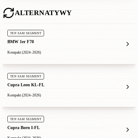
ALTERNATYWY
TEN SAM SEGMENT
BMW 1er F70
Kompakt (2024–2026)
TEN SAM SEGMENT
Cupra Leon KL-FL
Kompakt (2024–2026)
TEN SAM SEGMENT
Cupra Born I-FL