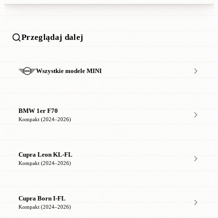
Przeglądaj dalej
Wszystkie modele MINI
BMW 1er F70
Kompakt (2024–2026)
Cupra Leon KL-FL
Kompakt (2024–2026)
Cupra Born I-FL
Kompakt (2024–2026)