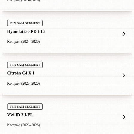
Kompakt (2024–2026)
TEN SAM SEGMENT
Hyundai i30 PD-FL3
Kompakt (2024–2026)
TEN SAM SEGMENT
Citroën C4 X I
Kompakt (2023–2026)
TEN SAM SEGMENT
VW ID.3 I-FL
Kompakt (2023–2026)