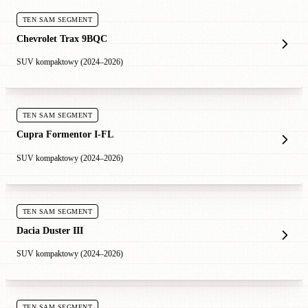
TEN SAM SEGMENT
Chevrolet Trax 9BQC
SUV kompaktowy (2024–2026)
TEN SAM SEGMENT
Cupra Formentor I-FL
SUV kompaktowy (2024–2026)
TEN SAM SEGMENT
Dacia Duster III
SUV kompaktowy (2024–2026)
TEN SAM SEGMENT