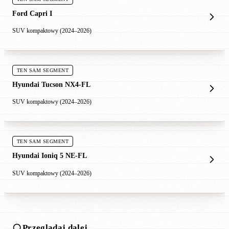
Ford Capri I
SUV kompaktowy (2024–2026)
TEN SAM SEGMENT
Hyundai Tucson NX4-FL
SUV kompaktowy (2024–2026)
TEN SAM SEGMENT
Hyundai Ioniq 5 NE-FL
SUV kompaktowy (2024–2026)
Przeglądaj dalej