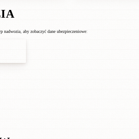
IA
p nadwozia, aby zobaczyć dane ubezpieczeniowe: