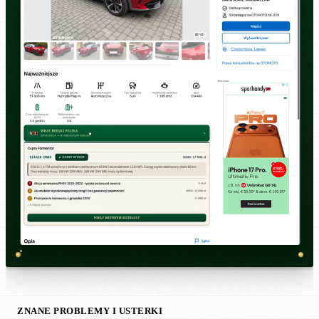
ZNANE PROBLEMY I USTERKI