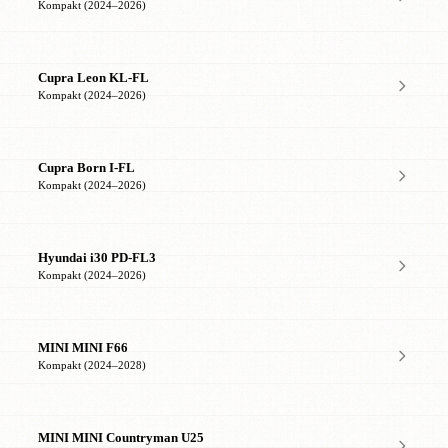
Kompakt (2024–2026)
Cupra Leon KL-FL
Kompakt (2024–2026)
Cupra Born I-FL
Kompakt (2024–2026)
Hyundai i30 PD-FL3
Kompakt (2024–2026)
MINI MINI F66
Kompakt (2024–2028)
MINI MINI Countryman U25