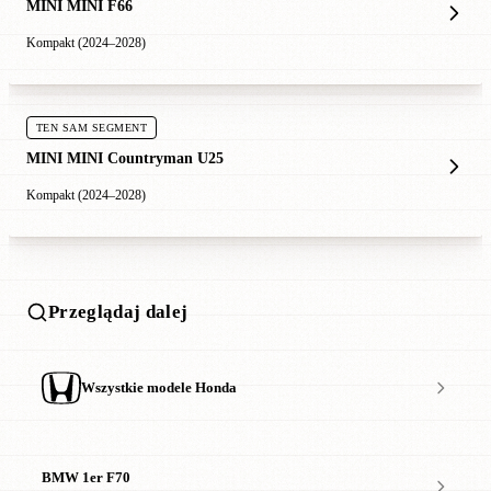
MINI MINI F66
Kompakt (2024–2028)
TEN SAM SEGMENT
MINI MINI Countryman U25
Kompakt (2024–2028)
Przeglądaj dalej
Wszystkie modele Honda
BMW 1er F70