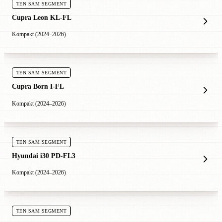
TEN SAM SEGMENT
Cupra Leon KL-FL
Kompakt (2024–2026)
TEN SAM SEGMENT
Cupra Born I-FL
Kompakt (2024–2026)
TEN SAM SEGMENT
Hyundai i30 PD-FL3
Kompakt (2024–2026)
TEN SAM SEGMENT