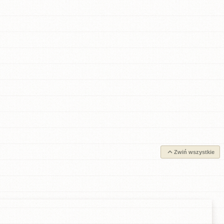
Zwiń wszystkie