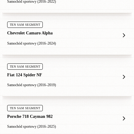
Samochód sportowy (2016–2022)
TEN SAM SEGMENT
Chevrolet Camaro Alpha
Samochód sportowy (2016–2024)
TEN SAM SEGMENT
Fiat 124 Spider NF
Samochód sportowy (2016–2019)
TEN SAM SEGMENT
Porsche 718 Cayman 982
Samochód sportowy (2016–2025)