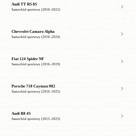
Audi TT RS 8S
Samochód sportowy (2016–2022)
Chevrolet Camaro Alpha
Samochód sportowy (2016–2024)
Fiat 124 Spider NF
Samochód sportowy (2016–2019)
Porsche 718 Cayman 982
Samochód sportowy (2016–2025)
Audi R8 4S
Samochód sportowy (2015–2023)