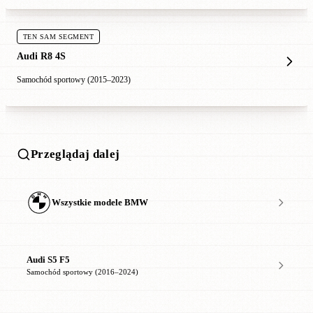
TEN SAM SEGMENT
Audi R8 4S
Samochód sportowy (2015–2023)
Przeglądaj dalej
Wszystkie modele BMW
Audi S5 F5
Samochód sportowy (2016–2024)