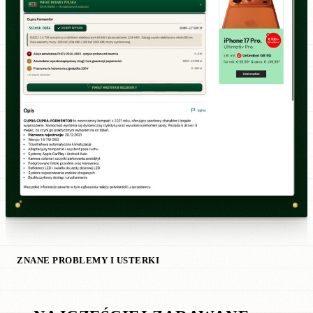
ZNANE PROBLEMY I USTERKI