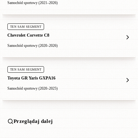
Samochód sportowy (2021–2026)
TEN SAM SEGMENT
Chevrolet Corvette C8
Samochód sportowy (2020–2026)
TEN SAM SEGMENT
Toyota GR Yaris GXPA16
Samochód sportowy (2020–2025)
Przeglądaj dalej