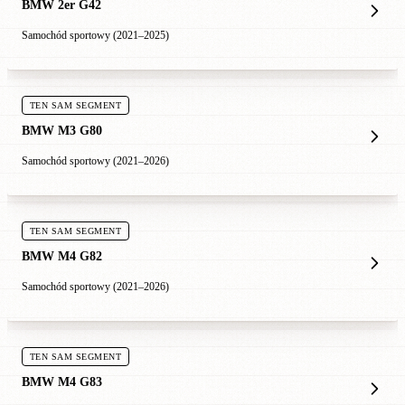
BMW 2er G42
Samochód sportowy (2021–2025)
TEN SAM SEGMENT
BMW M3 G80
Samochód sportowy (2021–2026)
TEN SAM SEGMENT
BMW M4 G82
Samochód sportowy (2021–2026)
TEN SAM SEGMENT
BMW M4 G83