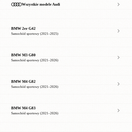
Wszystkie modele Audi
BMW 2er G42
Samochód sportowy (2021–2025)
BMW M3 G80
Samochód sportowy (2021–2026)
BMW M4 G82
Samochód sportowy (2021–2026)
BMW M4 G83
Samochód sportowy (2021–2026)