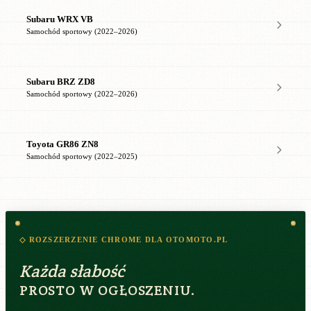
Subaru WRX VB
Samochód sportowy (2022–2026)
Subaru BRZ ZD8
Samochód sportowy (2022–2026)
Toyota GR86 ZN8
Samochód sportowy (2022–2025)
◇ ROZSZERZENIE CHROME DLA OTOMOTO.PL
Każda słabość
PROSTO W OGŁOSZENIU.