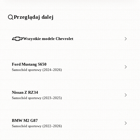
Przeglądaj dalej
Wszystkie modele Chevrolet
Ford Mustang S650
Samochód sportowy (2024–2026)
Nissan Z RZ34
Samochód sportowy (2023–2025)
BMW M2 G87
Samochód sportowy (2022–2026)