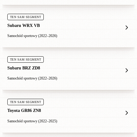
TEN SAM SEGMENT
Subaru WRX VB
Samochód sportowy (2022–2026)
TEN SAM SEGMENT
Subaru BRZ ZD8
Samochód sportowy (2022–2026)
TEN SAM SEGMENT
Toyota GR86 ZN8
Samochód sportowy (2022–2025)