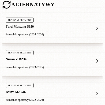
ALTERNATYWY
TEN SAM SEGMENT
Ford Mustang S650
Samochód sportowy (2024–2026)
TEN SAM SEGMENT
Nissan Z RZ34
Samochód sportowy (2023–2025)
TEN SAM SEGMENT
BMW M2 G87
Samochód sportowy (2022–2026)