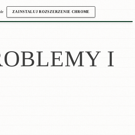
.de
ZAINSTALUJ ROZSZERZENIE CHROME
OBLEMY I