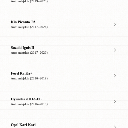
Auto miejskie (2019–2025)
Kia Picanto JA
Auto miejskie (2017–2024)
Suzuki Ignis II
Auto miejskie (2017–2020)
Ford Ka Ka+
Auto miejskie (2016–2019)
Hyundai i10 IA-FL
Auto miejskie (2016–2019)
Opel Karl Karl