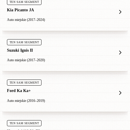
TEN SAM SEGMENT
Kia Picanto JA
Auto miejskie (2017–2024)
TEN SAM SEGMENT
Suzuki Ignis II
Auto miejskie (2017–2020)
TEN SAM SEGMENT
Ford Ka Ka+
Auto miejskie (2016–2019)
TEN SAM SEGMENT