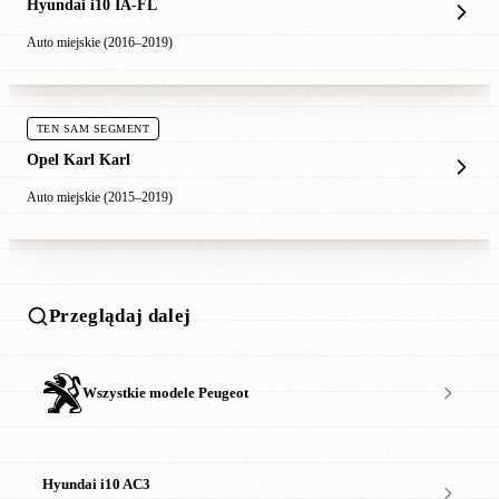
Hyundai i10 IA-FL
Auto miejskie (2016–2019)
TEN SAM SEGMENT
Opel Karl Karl
Auto miejskie (2015–2019)
Przeglądaj dalej
Wszystkie modele Peugeot
Hyundai i10 AC3