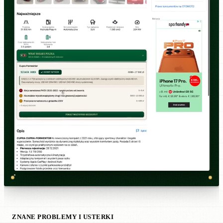
ZNANE PROBLEMY I USTERKI