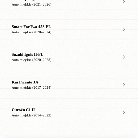
Auto miejskie (2021–2026)
Smart ForTwo 453-FL
Auto miejskie (2020–2024)
Suzuki Ignis II-FL
Auto miejskie (2020–2025)
Kia Picanto JA
Auto miejskie (2017–2024)
Citroën C1 II
Auto miejskie (2014–2022)