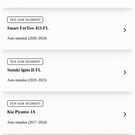
TEN SAM SEGMENT
Smart ForTwo 453-FL
Auto miejskie (2020–2024)
TEN SAM SEGMENT
Suzuki Ignis II-FL
Auto miejskie (2020–2025)
TEN SAM SEGMENT
Kia Picanto JA
Auto miejskie (2017–2024)