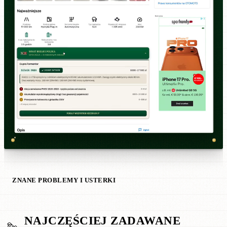
ZNANE PROBLEMY I USTERKI
NAJCZĘŚCIEJ ZADAWANE