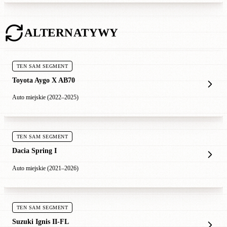
ALTERNATYWY
TEN SAM SEGMENT
Toyota Aygo X AB70
Auto miejskie (2022–2025)
TEN SAM SEGMENT
Dacia Spring I
Auto miejskie (2021–2026)
TEN SAM SEGMENT
Suzuki Ignis II-FL