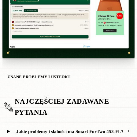
ZNANE PROBLEMY I USTERKI
NAJCZĘŚCIEJ ZADAWANE
PYTANIA
Jakie problemy i słabości ma Smart ForTwo 453-FL?
+