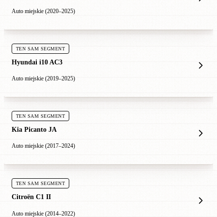
Auto miejskie (2020–2025)
TEN SAM SEGMENT
Hyundai i10 AC3
Auto miejskie (2019–2025)
TEN SAM SEGMENT
Kia Picanto JA
Auto miejskie (2017–2024)
TEN SAM SEGMENT
Citroën C1 II
Auto miejskie (2014–2022)