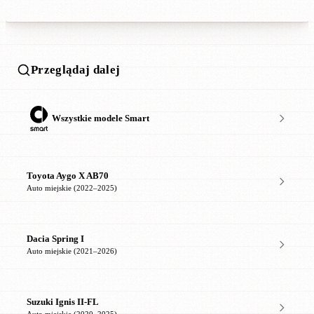
Przeglądaj dalej
Wszystkie modele Smart
Toyota Aygo X AB70
Auto miejskie (2022–2025)
Dacia Spring I
Auto miejskie (2021–2026)
Suzuki Ignis II-FL