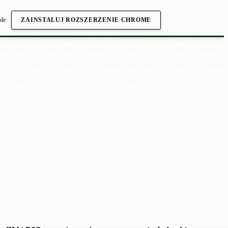
.de
ZAINSTALUJ ROZSZERZENIE CHROME