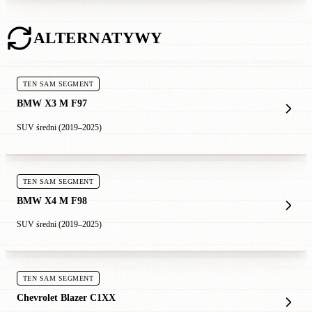
ALTERNATYWY
TEN SAM SEGMENT
BMW X3 M F97
SUV średni (2019–2025)
TEN SAM SEGMENT
BMW X4 M F98
SUV średni (2019–2025)
TEN SAM SEGMENT
Chevrolet Blazer C1XX