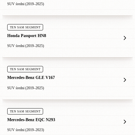
SUV średni (2019–2025)
TEN SAM SEGMENT
Honda Passport HN8
SUV średni (2019–2025)
TEN SAM SEGMENT
Mercedes-Benz GLE V167
SUV średni (2019–2025)
TEN SAM SEGMENT
Mercedes-Benz EQC N293
SUV średni (2019–2023)