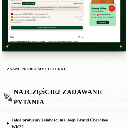
ZNANE PROBLEMY I USTERKI
NAJCZĘŚCIEJ ZADAWANE
PYTANIA
Jakie problemy i słabości ma Jeep Grand Cherokee
+
WK2?