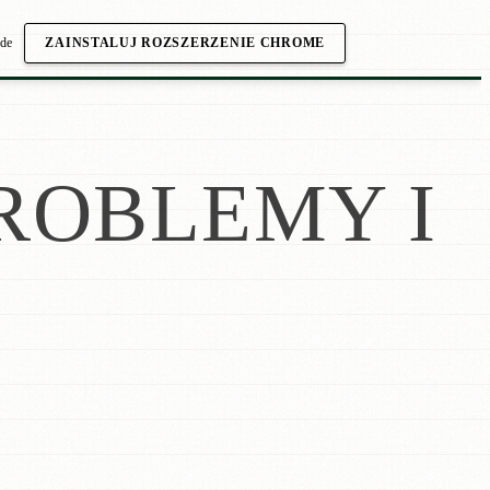
.de
ZAINSTALUJ ROZSZERZENIE CHROME
ROBLEMY I