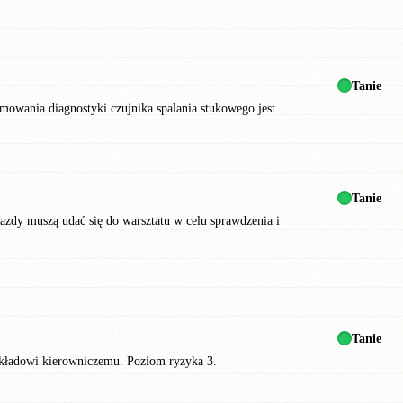
Tanie
mowania diagnostyki czujnika spalania stukowego jest
Tanie
y muszą udać się do warsztatu w celu sprawdzenia i
Tanie
 układowi kierowniczemu. Poziom ryzyka 3.