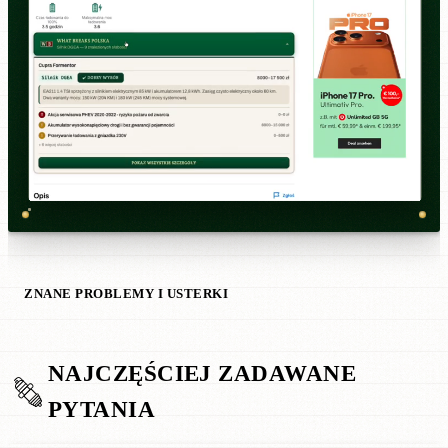
ZNANE PROBLEMY I USTERKI
NAJCZĘŚCIEJ ZADAWANE
PYTANIA