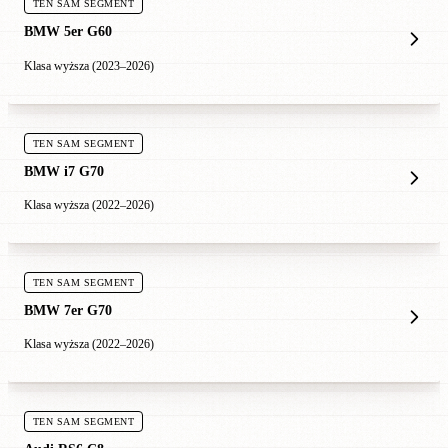
TEN SAM SEGMENT
BMW 5er G60
Klasa wyższa (2023–2026)
TEN SAM SEGMENT
BMW i7 G70
Klasa wyższa (2022–2026)
TEN SAM SEGMENT
BMW 7er G70
Klasa wyższa (2022–2026)
TEN SAM SEGMENT