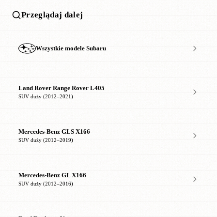
Przeglądaj dalej
Wszystkie modele Subaru
Land Rover Range Rover L405
SUV duży (2012–2021)
Mercedes-Benz GLS X166
SUV duży (2012–2019)
Mercedes-Benz GL X166
SUV duży (2012–2016)