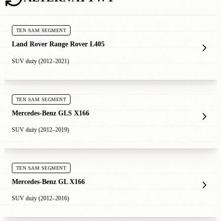
TEN SAM SEGMENT
Land Rover Range Rover L405
SUV duży (2012–2021)
TEN SAM SEGMENT
Mercedes-Benz GLS X166
SUV duży (2012–2019)
TEN SAM SEGMENT
Mercedes-Benz GL X166
SUV duży (2012–2016)