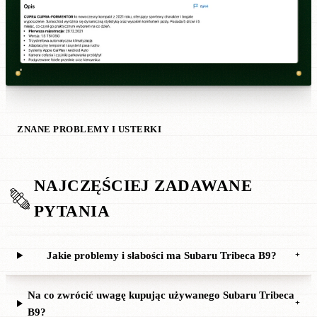
ZNANE PROBLEMY I USTERKI
NAJCZĘŚCIEJ ZADAWANE
PYTANIA
Jakie problemy i słabości ma Subaru Tribeca B9?
+
Na co zwrócić uwagę kupując używanego Subaru Tribeca
+
B9?