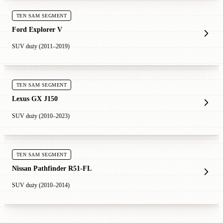
TEN SAM SEGMENT
Ford Explorer V
SUV duży (2011–2019)
TEN SAM SEGMENT
Lexus GX J150
SUV duży (2010–2023)
TEN SAM SEGMENT
Nissan Pathfinder R51-FL
SUV duży (2010–2014)