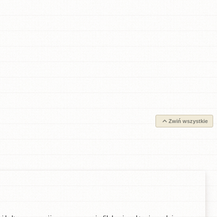
Zwiń wszystkie