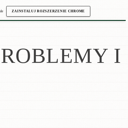
.de
ZAINSTALUJ ROZSZERZENIE CHROME
ROBLEMY I