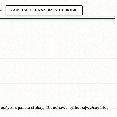
.de
ZAINSTALUJ ROZSZERZENIE CHROME
zużyte, oparcia stukają. Dmuchawa: tylko najwyższy bieg