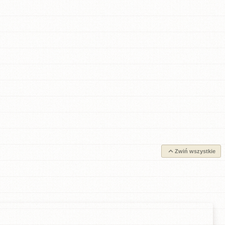
Zwiń wszystkie