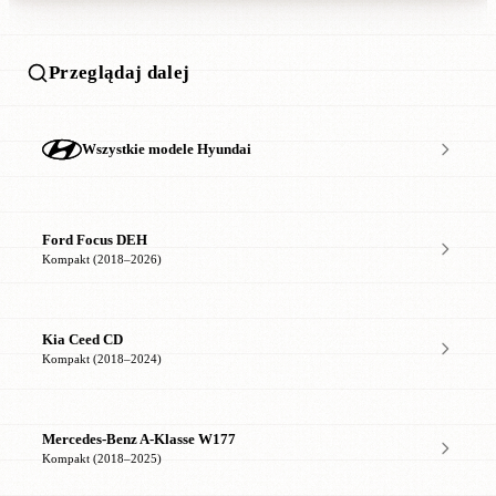
Przeglądaj dalej
Wszystkie modele Hyundai
Ford Focus DEH
Kompakt (2018–2026)
Kia Ceed CD
Kompakt (2018–2024)
Mercedes-Benz A-Klasse W177
Kompakt (2018–2025)