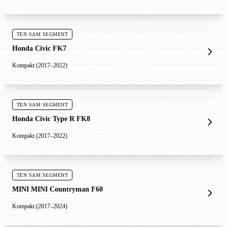
TEN SAM SEGMENT
Honda Civic FK7
Kompakt (2017–2022)
TEN SAM SEGMENT
Honda Civic Type R FK8
Kompakt (2017–2022)
TEN SAM SEGMENT
MINI MINI Countryman F60
Kompakt (2017–2024)