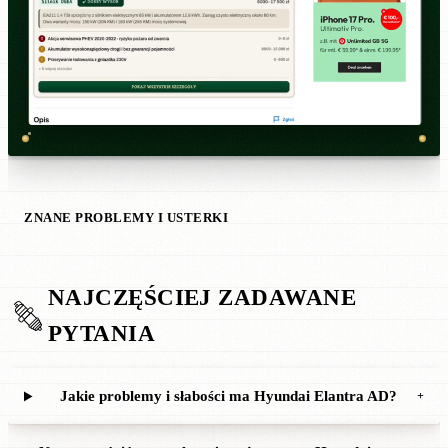
ZNANE PROBLEMY I USTERKI
NAJCZĘŚCIEJ ZADAWANE
PYTANIA
Jakie problemy i słabości ma Hyundai Elantra AD?
+