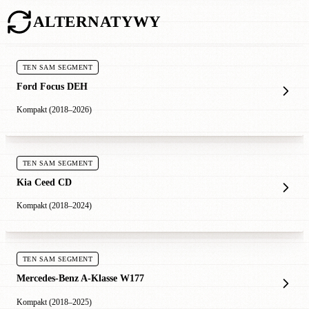
ALTERNATYWY
TEN SAM SEGMENT
Ford Focus DEH
Kompakt (2018–2026)
TEN SAM SEGMENT
Kia Ceed CD
Kompakt (2018–2024)
TEN SAM SEGMENT
Mercedes-Benz A-Klasse W177
Kompakt (2018–2025)