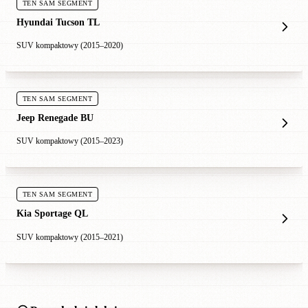
TEN SAM SEGMENT
Hyundai Tucson TL
SUV kompaktowy (2015–2020)
TEN SAM SEGMENT
Jeep Renegade BU
SUV kompaktowy (2015–2023)
TEN SAM SEGMENT
Kia Sportage QL
SUV kompaktowy (2015–2021)