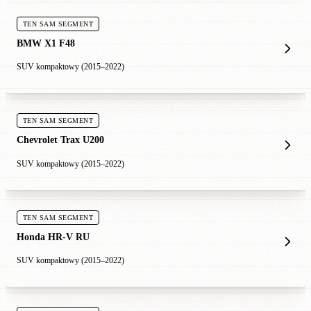
TEN SAM SEGMENT
BMW X1 F48
SUV kompaktowy (2015–2022)
TEN SAM SEGMENT
Chevrolet Trax U200
SUV kompaktowy (2015–2022)
TEN SAM SEGMENT
Honda HR-V RU
SUV kompaktowy (2015–2022)