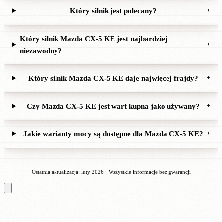
Który silnik jest polecany?
+
Który silnik Mazda CX-5 KE jest najbardziej
+
niezawodny?
Który silnik Mazda CX-5 KE daje najwięcej frajdy?
+
Czy Mazda CX-5 KE jest wart kupna jako używany?
+
Jakie warianty mocy są dostępne dla Mazda CX-5 KE?
+
Ostatnia aktualizacja: luty 2026 · Wszystkie informacje bez gwarancji