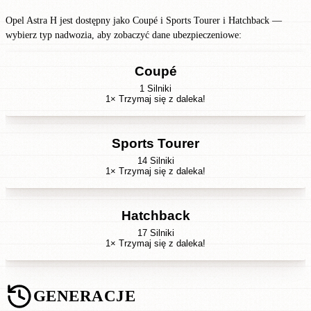
Opel Astra H jest dostępny jako Coupé i Sports Tourer i Hatchback —
wybierz typ nadwozia, aby zobaczyć dane ubezpieczeniowe:
Coupé
1 Silniki
1× Trzymaj się z daleka!
Sports Tourer
14 Silniki
1× Trzymaj się z daleka!
Hatchback
17 Silniki
1× Trzymaj się z daleka!
GENERACJE